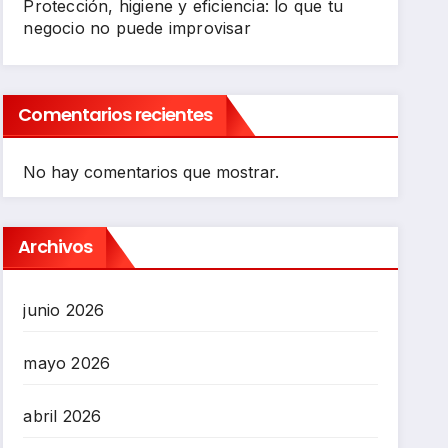
Protección, higiene y eficiencia: lo que tu
negocio no puede improvisar
Comentarios recientes
No hay comentarios que mostrar.
Archivos
junio 2026
mayo 2026
abril 2026