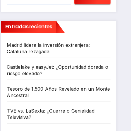
Entradas recientes
Madrid lidera la inversión extranjera:
Cataluña rezagada
Castlelake y easyJet: ¿Oportunidad dorada o
riesgo elevado?
Tesoro de 1.500 Años Revelado en un Monte
Ancestral
TVE vs. LaSexta: ¿Guerra o Genialidad
Televisiva?