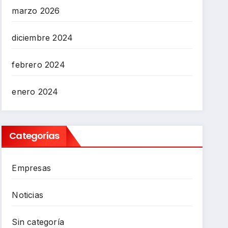
marzo 2026
diciembre 2024
febrero 2024
enero 2024
Categorías
Empresas
Noticias
Sin categoría