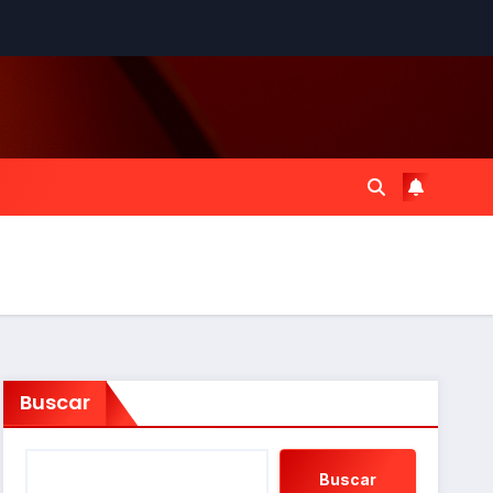
Buscar
Buscar